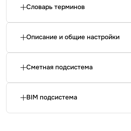
Словарь терминов
Описание и общие настройки
Сметная подсистема
BIM подсистема