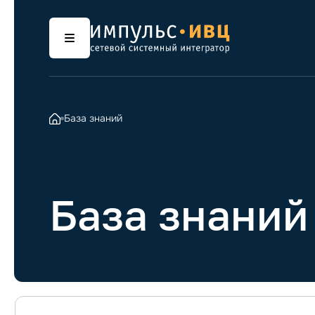
База знаний
База знаний