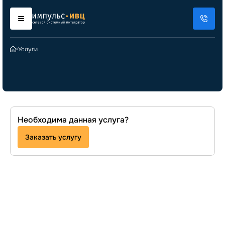
Услуги
Необходима данная
услуга?
Заказать услугу