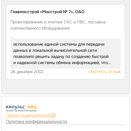
корреспондентами.
Главмосстрой «Мосстрой № 7», ОАО
Проектирование и монтаж СКС и ЛВС, поставка
компьютерного оборудования.
использование единой системы для передачи
данных в локальной вычислительной сети
позволило решить задачу по созданию быстрой
и надежной системы обмена информацией, что
дает возможность руководству всегда «быть
26 декабря 2002
СМОТРЕТЬ ОТЗЫВ
на связи» с сотрудниками и партнерами.
Презентация компании
Политика конфиденциальности