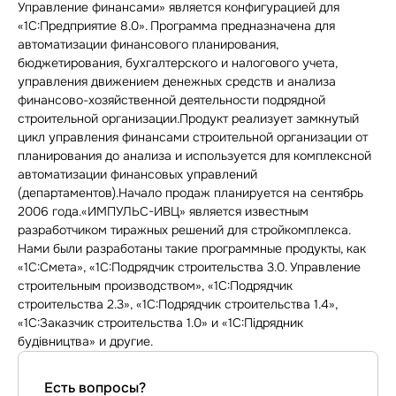
Управление финансами» является конфигурацией для
«1С:Предприятие 8.0». Программа предназначена для
автоматизации финансового планирования,
бюджетирования, бухгалтерского и налогового учета,
управления движением денежных средств и анализа
финансово-хозяйственной деятельности подрядной
строительной организации.Продукт реализует замкнутый
цикл управления финансами строительной организации от
планирования до анализа и используется для комплексной
автоматизации финансовых управлений
(департаментов).Начало продаж планируется на сентябрь
2006 года.«ИМПУЛЬС-ИВЦ» является известным
разработчиком тиражных решений для стройкомплекса.
Нами были разработаны такие программные продукты, как
«1С:Смета», «1С:Подрядчик строительства 3.0. Управление
строительным производством», «1С:Подрядчик
строительства 2.3», «1С:Подрядчик строительства 1.4»,
«1С:Заказчик строительства 1.0» и «1С:Підрядник
будівництва» и другие.
Есть вопросы?