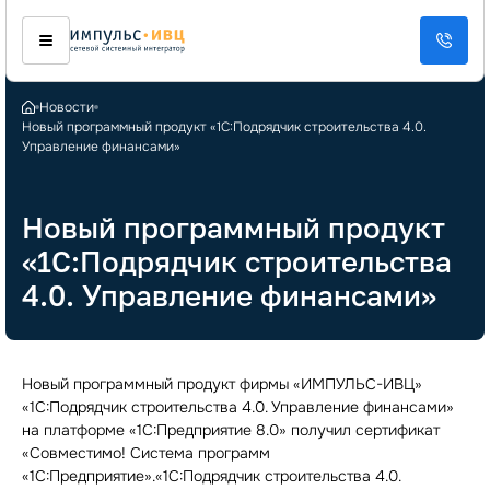
Новости
Новый программный продукт «1С:Подрядчик строительства 4.0.
Управление финансами»
Новый программный продукт
«1С:Подрядчик строительства
4.0. Управление финансами»
Новый программный продукт фирмы «ИМПУЛЬС-ИВЦ»
«1С:Подрядчик строительства 4.0. Управление финансами»
на платформе «1С:Предприятие 8.0» получил сертификат
«Совместимо! Система программ
«1С:Предприятие».«1С:Подрядчик строительства 4.0.