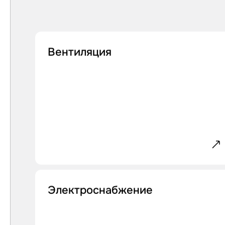
Вентиляция
Электроснабжение