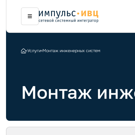
Услуги
Монтаж инженерных систем
Монтаж инж