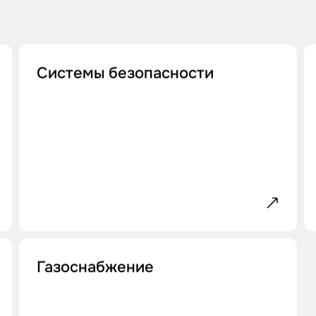
Системы безопасности
Газоснабжение