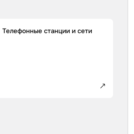
Телефонные станции и сети