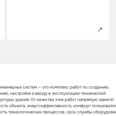
нженерных систем — это комплекс работ по созданию,
нию, настройке и вводу в эксплуатацию технической
уктуры здания. От качества этих работ напрямую зависят
ость объекта, энергоэффективность, комфорт пользовате
ость технологических процессов, срок службы оборудова