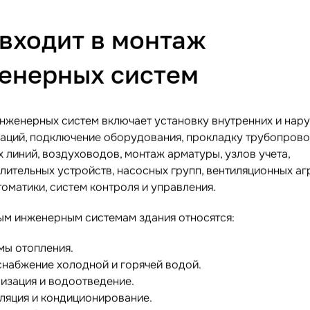
 входит в монтаж
енерных систем
нженерных систем включает установку внутренних и нар
аций, подключение оборудования, прокладку трубопрово
 линий, воздуховодов, монтаж арматуры, узлов учета,
лительных устройств, насосных групп, вентиляционных аг
оматики, систем контроля и управления.
ым инженерным системам здания относятся:
мы отопления.
набжение холодной и горячей водой.
изация и водоотведение.
ляция и кондиционирование.